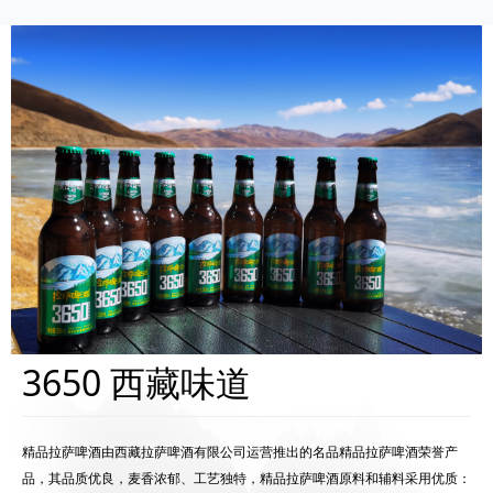
3650 西藏味道
精品拉萨啤酒由西藏拉萨啤酒有限公司运营推出的名品精品拉萨啤酒荣誉产
品，其品质优良，麦香浓郁、工艺独特，精品拉萨啤酒原料和辅料采用优质：