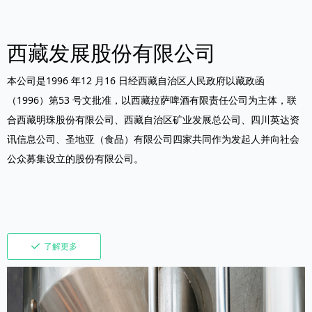
西藏发展股份有限公司
本公司是1996 年12 月16 日经西藏自治区人民政府以藏政函
（1996）第53 号文批准，以西藏拉萨啤酒有限责任公司为主体，联
合西藏明珠股份有限公司、西藏自治区矿业发展总公司、四川英达资
讯信息公司、圣地亚（食品）有限公司四家共同作为发起人并向社会
公众募集设立的股份有限公司。
끳
了解更多