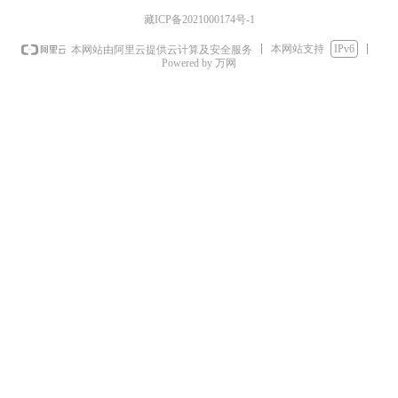
藏ICP备2021000174号-1
本网站支持
IPv6
本网站由阿里云提供云计算及安全服务
Powered by 万网