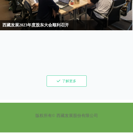
西藏发展2023年度股东大会顺利召开
끳
了解更多
版权所有©
西藏发展股份有限公司