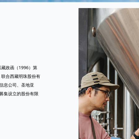
以藏政函（1996）第
，联合西藏明珠股份有
信息公司、圣地亚
募集设立的股份有限