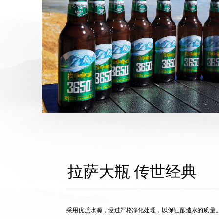
拉萨大瓶 传世经典
采用优质水源，经过严格净化处理，以保证酿造水的质量