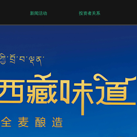
新闻活动
投资者关系