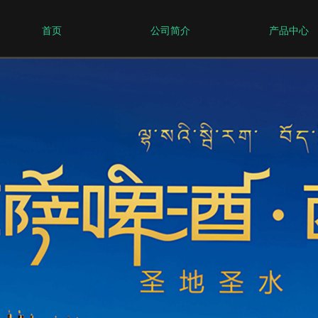
首页
公司简介
产品中心