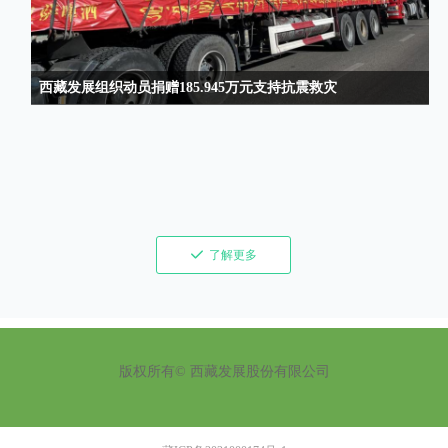
西藏发展组织动员捐赠185.945万元支持抗震救灾
끳
了解更多
版权所有©
西藏发展股份有限公司