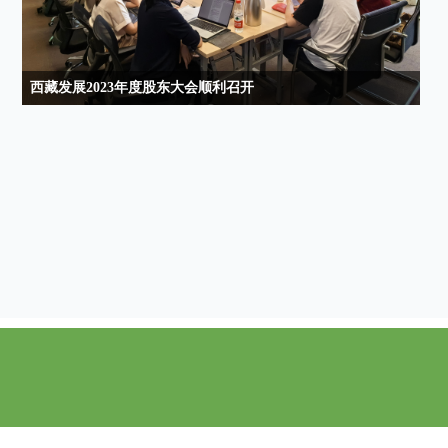
西藏发展2023年度股东大会顺利召开