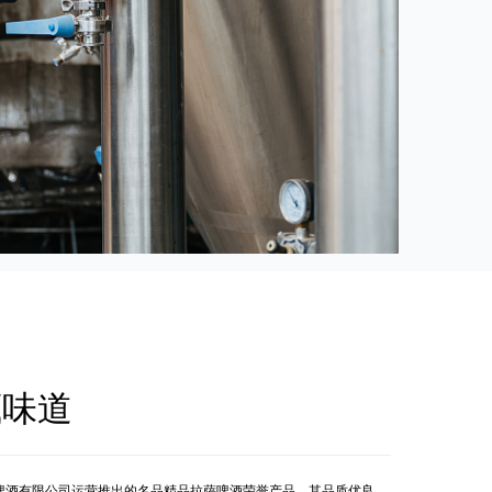
藏味道
啤酒有限公司运营推出的名品精品拉萨啤酒荣誉产品，其品质优良，