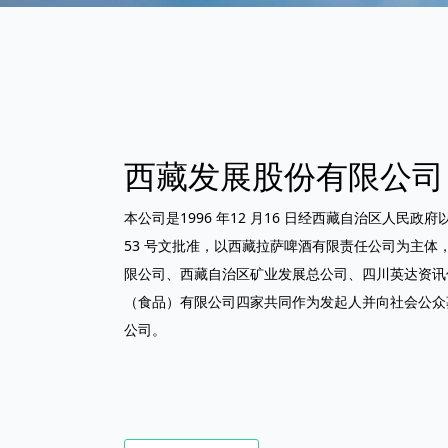
西藏发展股份有限公司
本公司是1996 年12 月16 日经西藏自治区人民政府
53 号文批准，以西藏拉萨啤酒有限责任公司为主体
限公司、西藏自治区矿业发展总公司、四川英达资讯
（食品）有限公司四家共同作为发起人并向社会公众
公司。